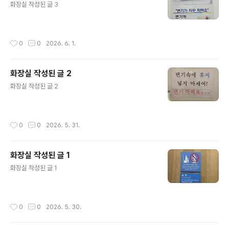
화장실 작성된 글 3
작성시간
0
0
2026. 6. 1.
화장실 작성된 글 2
글 내용
화장실 작성된 글 2
작성시간
0
0
2026. 5. 31.
화장실 작성된 글 1
글 내용
화장실 작성된 글 1
작성시간
0
0
2026. 5. 30.