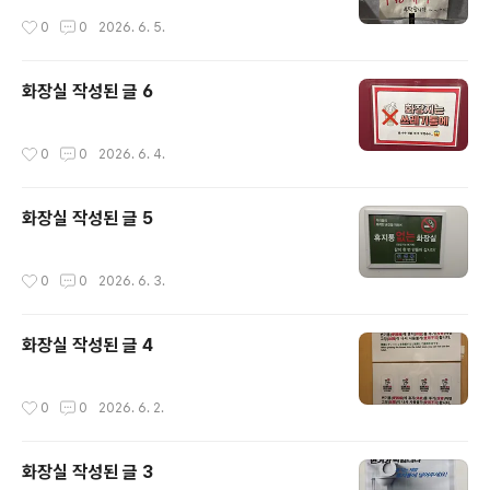
작성시간
0
0
2026. 6. 5.
화장실 작성된 글 6
작성시간
0
0
2026. 6. 4.
화장실 작성된 글 5
작성시간
0
0
2026. 6. 3.
화장실 작성된 글 4
작성시간
0
0
2026. 6. 2.
화장실 작성된 글 3
글 내용