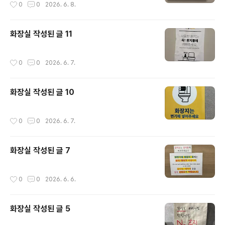
작성시간
0
0
2026. 6. 8.
화장실 작성된 글 11
작성시간
0
0
2026. 6. 7.
화장실 작성된 글 10
작성시간
0
0
2026. 6. 7.
화장실 작성된 글 7
작성시간
0
0
2026. 6. 6.
화장실 작성된 글 5