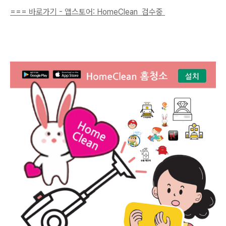
=== 바로가기 - 앱스토어:
HomeClean 검수중