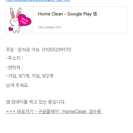
Home Clean - Google Play 앱
play.google.com
주문 : 문자로 가능 01055299170
-주소지 :
-연락처 :
-거실, 방1개, 거실, 방2개
남겨 주세요.
앱 업데이틀 하고 있는 중입니다.
=== 바로가기 - 구글플레이 : HomeClean 검수중