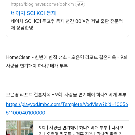
https://blog.naver.com/eioohkim
광고
네이처 SCI KCI 등재
네이처 SCI KCI 투고후 등재 년간 80여건 저널 출판 전문업
체 상담환영
HomeClean - 한번에 한집 청소 -
오은영 리포트 결혼지옥 - 9회
사랑을 연기해야 하나? 베개 부부
오은영 리포트 결혼지옥 - 9회 사랑을 연기해야 하나? 베개 부부
https://playvod.imbc.com/Templete/VodView?bid=10056
51100040100000
9회 | 사랑을 연기해야 하나? 베개 부부 | 다시보
기 | 오은영 리포트 - 결혼 지옥 | 만나면 좋은 친