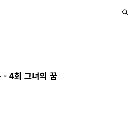
 - 4회 그녀의 꿈