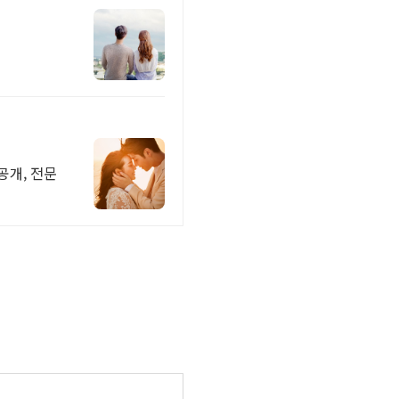
공개, 전문