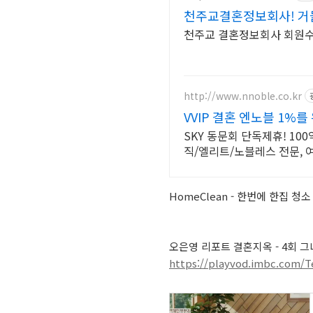
천주교결혼정보회사! 거
천주교 결혼정보회사 회원수 업
http://www.nnoble.co.kr
VVIP 결혼 엔노블 1%
SKY 동문회 단독제휴! 10
직/엘리트/노블레스 전문,
HomeClean - 한번에 한집 청소 
오은영 리포트 결혼지옥 - 4회 
https://playvod.imbc.com/