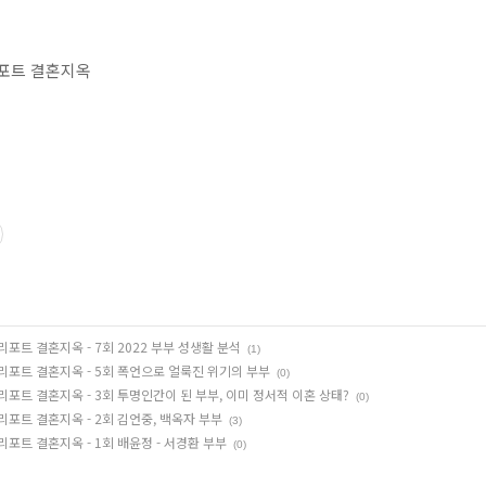
 리포트 결혼지옥
영 리포트 결혼지옥 - 7회 2022 부부 성생활 분석
(1)
은영 리포트 결혼지옥 - 5회 폭언으로 얼룩진 위기의 부부
(0)
영 리포트 결혼지옥 - 3회 투명인간이 된 부부, 이미 정서적 이혼 상태?
(0)
영 리포트 결혼지옥 - 2회 김언중, 백옥자 부부
(3)
영 리포트 결혼지옥 - 1회 배윤정 - 서경환 부부
(0)