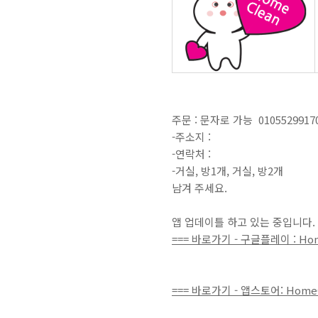
주문 : 문자로 가능 0105529917
-주소지 :
-연락처 :
-거실, 방1개, 거실, 방2개
남겨 주세요.
앱 업데이틀 하고 있는 중입니다.
=== 바로가기 - 구글플레이 : H
=== 바로가기 - 앱스토어:
Home