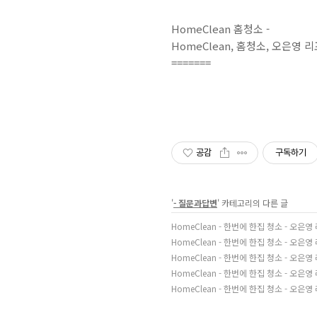
HomeClean
홈청소
-
HomeClean, 홈청소, 오은영
=======
공감
구독하기
'
- 질문과답변
' 카테고리의 다른 글
HomeClean - 한번에 한집 청소 - 오은
HomeClean - 한번에 한집 청소 - 오
HomeClean - 한번에 한집 청소 - 오은
HomeClean - 한번에 한집 청소 - 오은
HomeClean - 한번에 한집 청소 - 오은