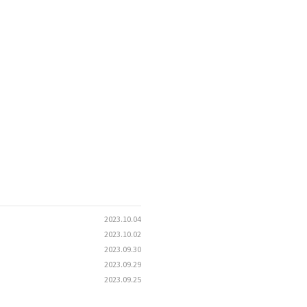
2023.10.04
2023.10.02
2023.09.30
2023.09.29
2023.09.25